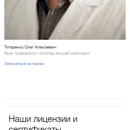
Титаренко Олег Алексеевич
Врач травматолог ортопед высшей категории
Записаться на прием
Наши лицензии и
сертификаты