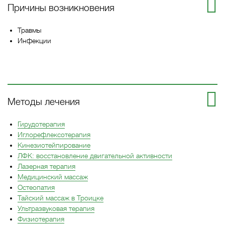
Причины возникновения
Травмы
Инфекции
Методы лечения
Гирудотерапия
Иглорефлексотерапия
Кинезиотейпирование
ЛФК: восстановление двигательной активности
Лазерная терапия
Медицинский массаж
Остеопатия
Тайский массаж в Троицке
Ультразвуковая терапия
Физиотерапия