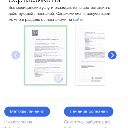
Все медицинские услуги оказываются в соответствии с
действующей лицензией. Ознакомиться с документами
можно в разделе с лицензиями на
сайте
.
Методы лечения
Лечение болезней
Физиотерапия
Симптомы заболеваний