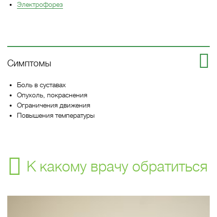
Электрофорез
Симптомы
Боль в суставах
Опухоль, покраснения
Ограничения движения
Повышения температуры
К какому врачу обратиться