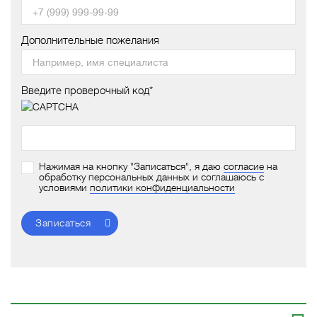
Дополнительные пожелания
Введите проверочный код*
Нажимая на кнопку "Записаться", я даю
согласие
на
обработку персональных данных и соглашаюсь с
условиями
политики конфиденциальности
Записаться