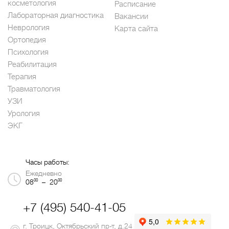
косметология
Расписание
Лабораторная диагностика
Вакансии
Неврология
Карта сайта
Ортопедия
Психология
Реабилитация
Терапия
Травматология
УЗИ
Урология
ЭКГ
Часы работы:
Ежедневно
00
00
08
– 20
+7 (495) 540-41-05
г. Троицк, Октябрьский пр-т, д.24