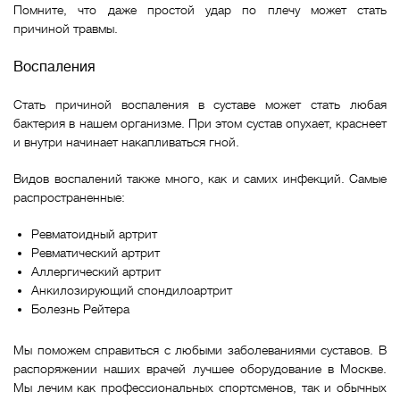
Помните, что даже простой удар по плечу может стать
причиной травмы.
Воспаления
Стать причиной воспаления в суставе может стать любая
бактерия в нашем организме. При этом сустав опухает, краснеет
и внутри начинает накапливаться гной.
Видов воспалений также много, как и самих инфекций. Самые
распространенные:
Ревматоидный артрит
Ревматический артрит
Аллергический артрит
Анкилозирующий спондилоартрит
Болезнь Рейтера
Мы поможем справиться с любыми заболеваниями суставов. В
распоряжении наших врачей лучшее оборудование в Москве.
Мы лечим как профессиональных спортсменов, так и обычных