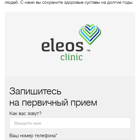
людей. С нами вы сохраните здоровые суставы на долгие годы.
Запишитесь
на первичный прием
Как вас зовут?
Ваш номер телефона*