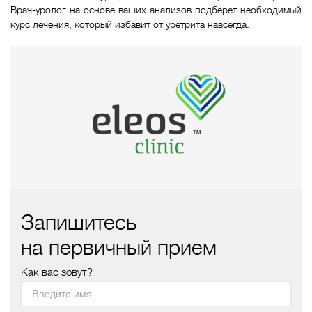
Врач-уролог на основе ваших анализов подберет необходимый
курс лечения, который избавит от уретрита навсегда.
Запишитесь
на первичный прием
Как вас зовут?