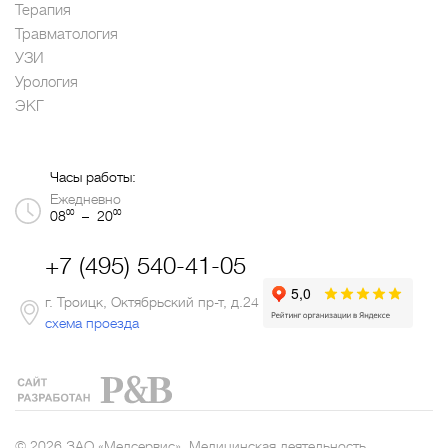
Терапия
Травматология
УЗИ
Урология
ЭКГ
Часы работы:
Ежедневно
00
00
08
– 20
+7 (495) 540-41-05
г. Троицк, Октябрьский пр-т, д.24
схема проезда
© 2026 ЗАО «Медсервис». Медицинская деятельность