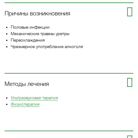
Причины возникновения
Половые инфекции
Механические травмы уретры
Переохлаждения
Чрезмерное употребление алкоголя
Методы лечения
Ультразвуковая терапия
Физиотерапия