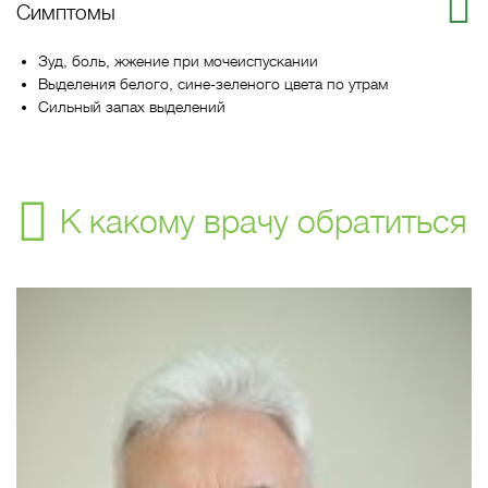
Симптомы
Зуд, боль, жжение при мочеиспускании
Выделения белого, сине-зеленого цвета по утрам
Сильный запах выделений
К какому врачу обратиться