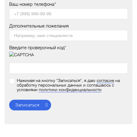
Ваш номер телефона*
Дополнительные пожелания
Введите проверочный код*
Нажимая на кнопку "Записаться", я даю
согласие
на
обработку персональных данных и соглашаюсь с
условиями
политики конфиденциальности
Записаться