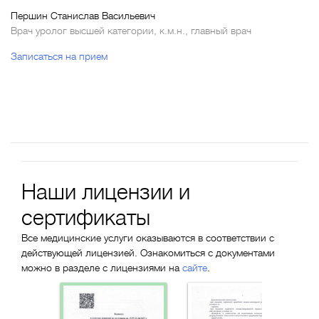
Першин Станислав Васильевич
Врач уролог высшей категории, к.м.н., главный врач
Записаться на прием
Наши лицензии и
сертификаты
Все медицинские услуги оказываются в соответствии с
действующей лицензией. Ознакомиться с документами
можно в разделе с лицензиями на
сайте
.