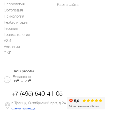
Неврология
Карта сайта
Ортопедия
Психология
Реабилитация
Терапия
Травматология
УЗИ
Урология
ЭКГ
Часы работы:
Ежедневно
00
00
08
– 20
+7 (495) 540-41-05
г. Троицк, Октябрьский пр-т, д.24
схема проезда