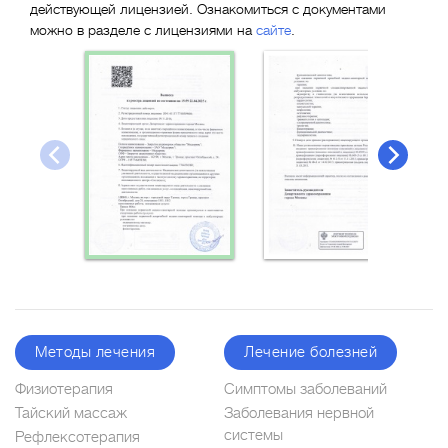
действующей лицензией. Ознакомиться с документами
можно в разделе с лицензиями на
сайте
.
Методы лечения
Лечение болезней
Физиотерапия
Симптомы заболеваний
Тайский массаж
Заболевания нервной
системы
Рефлексотерапия