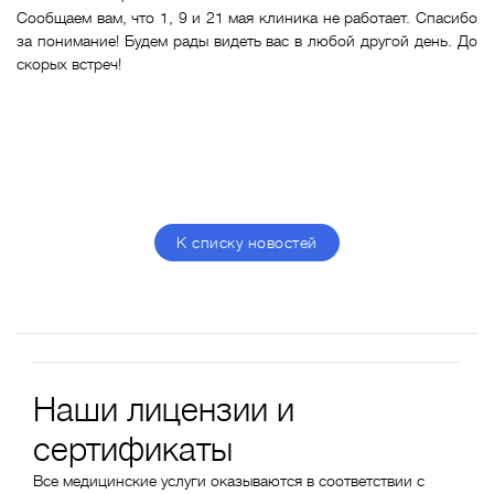
Сообщаем вам, что 1, 9 и 21 мая клиника не работает. Спасибо
за понимание! Будем рады видеть вас в любой другой день. До
скорых встреч!
К списку новостей
Наши лицензии и
сертификаты
Все медицинские услуги оказываются в соответствии с