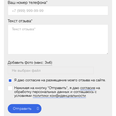
Ваш номер телефона*
Текст отзыва*
Добавить фото (макс: 3мб)
Я даю согласие на размещение моего отзыва на сайте.
Нажимая на кнопку "Отправить", я даю
согласие
на
обработку персональных данных и соглашаюсь с
условиями
политики конфиденциальности
Отправить