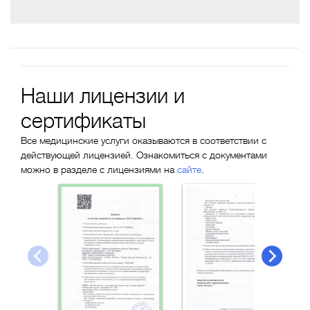
Наши лицензии и
сертификаты
Все медицинские услуги оказываются в соответствии с
действующей лицензией. Ознакомиться с документами
можно в разделе с лицензиями на
сайте
.