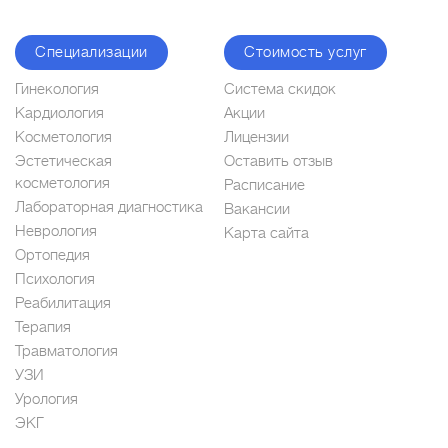
Специализации
Стоимость услуг
Гинекология
Система скидок
Кардиология
Акции
Косметология
Лицензии
Эстетическая
Оставить отзыв
косметология
Расписание
Лабораторная диагностика
Вакансии
Неврология
Карта сайта
Ортопедия
Психология
Реабилитация
Терапия
Травматология
УЗИ
Урология
ЭКГ