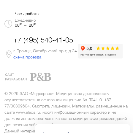
Часы работы:
Ежедневно
00
00
08
– 20
+7 (495) 540-41-05
г. Троицк, Октябрьский пр-т, д.24
схема проезда
© 2026 ЗАО «Медсервис». Медицинская деятельность
осуществляется на основании лицензии № Л041-01137-
77/00309604.
Смотреть лицензии
. Материалы, размещенные на
сайте www.eleos.ru, носят информационный характер и не
должны использоваться в качестве медицинских рекомендаций
для лечения заболеваний.
Данный интернет-сайт носит исключительно информационный