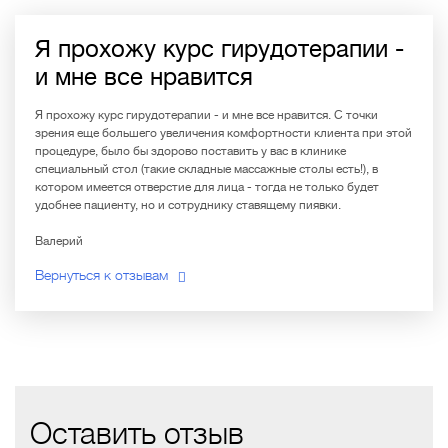
Я прохожу курс гирудотерапии -
и мне все нравится
Я прохожу курс гирудотерапии - и мне все нравится. С точки
зрения еще большего увеличения комфортности клиента при этой
процедуре, было бы здорово поставить у вас в клинике
специальный стол (такие складные массажные столы есть!), в
котором имеется отверстие для лица - тогда не только будет
удобнее пациенту, но и сотруднику ставящему пиявки.
Валерий
Вернуться к отзывам
Оставить отзыв