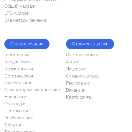
Общий массаж
LPG Alliance
Все методы лечения
Специализации
Стоимость услуг
Гинекология
Система скидок
Кардиология
Акции
Косметология
Лицензии
Эстетическая
Оставить отзыв
косметология
Расписание
Лабораторная диагностика
Вакансии
Неврология
Карта сайта
Ортопедия
Психология
Реабилитация
Терапия