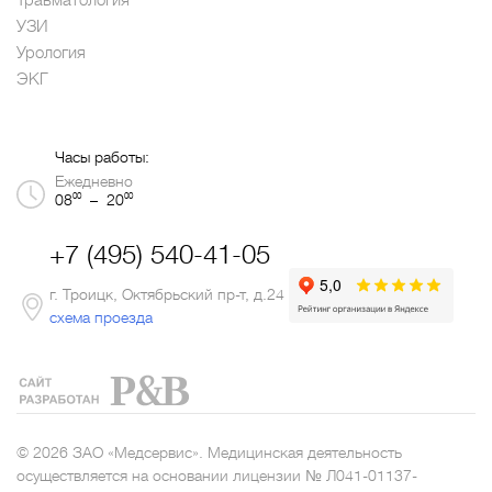
Травматология
УЗИ
Урология
ЭКГ
Часы работы:
Ежедневно
00
00
08
– 20
+7 (495) 540-41-05
г. Троицк, Октябрьский пр-т, д.24
схема проезда
© 2026 ЗАО «Медсервис». Медицинская деятельность
осуществляется на основании лицензии № Л041-01137-