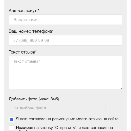
Как вас зовут?
Ваш номер телефона*
Текст отзыва*
Добавить фото (макс: 3мб)
Я даю согласие на размещение моего отзыва на сайте.
Нажимая на кнопку "Отправить", я даю
согласие
на