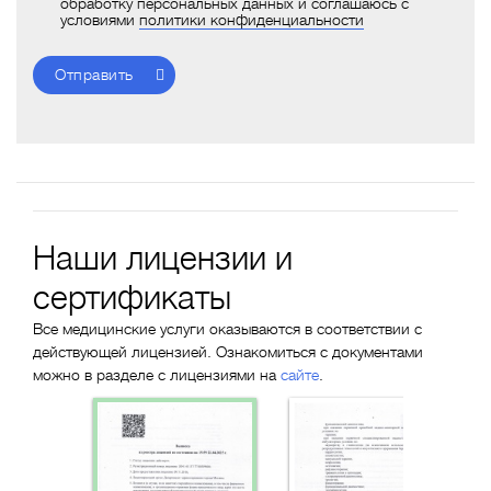
обработку персональных данных и соглашаюсь с
условиями
политики конфиденциальности
Отправить
Наши лицензии и
сертификаты
Все медицинские услуги оказываются в соответствии с
действующей лицензией. Ознакомиться с документами
можно в разделе с лицензиями на
сайте
.