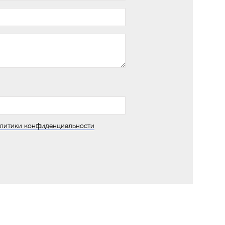
литики конфиденциальности