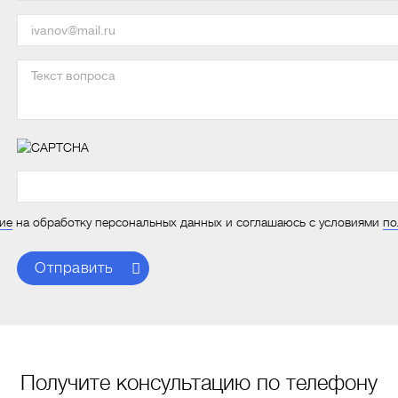
ие
на обработку персональных данных и соглашаюсь с условиями
по
Отправить
Получите консультацию по телефону