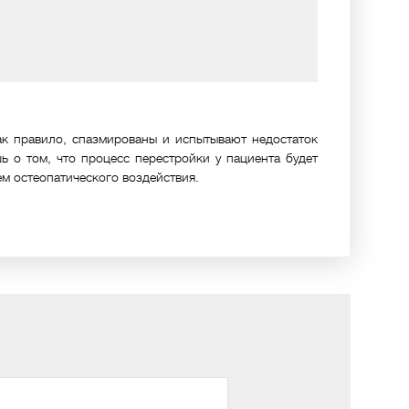
как правило, спазмированы и испытывают недостаток
 о том, что процесс перестройки у пациента будет
ем остеопатического воздействия.