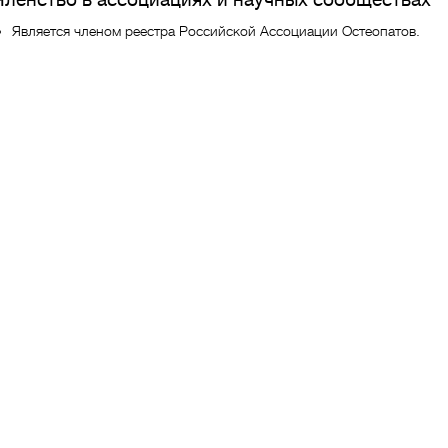
Является членом реестра Российской Ассоциации Остеопатов.