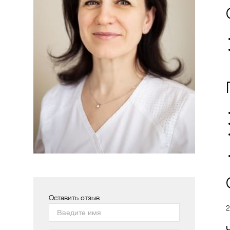
Оставить отзыв
2