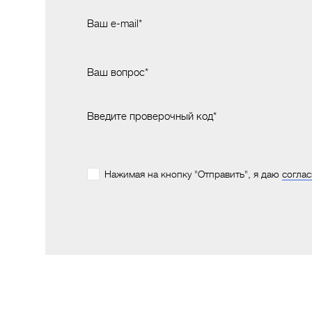
Ваш e-mail*
Ваш вопрос*
Введите проверочный код*
Нажимая на кнопку "Отправить", я даю
соглас