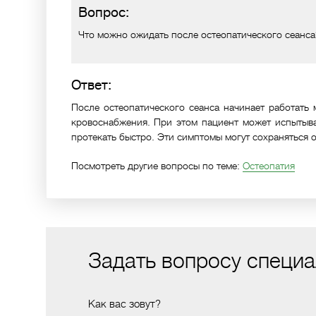
Вопрос:
Что можно ожидать после остеопатического сеанса
Ответ:
После остеопатического сеанса начинает работать 
кровоснабжения. При этом пациент может испытыва
протекать быстро. Эти симптомы могут сохраняться 
Посмотреть другие вопросы по теме:
Остеопатия
Задать вопросу специа
Как вас зовут?