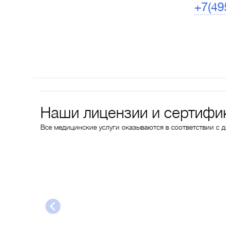
+7(49
Наши лицензии и сертифи
Все медицинские услуги оказываются в соответствии с