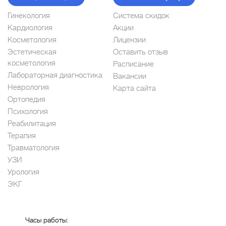
Гинекология
Система скидок
Кардиология
Акции
Косметология
Лицензии
Эстетическая
Оставить отзыв
косметология
Расписание
Лабораторная диагностика
Вакансии
Неврология
Карта сайта
Ортопедия
Психология
Реабилитация
Терапия
Травматология
УЗИ
Урология
ЭКГ
Часы работы: