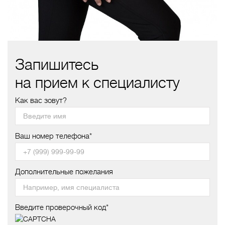
Запишитесь
на прием к специалисту
Как вас зовут?
Ваш номер телефона*
Дополнительные пожелания
Введите проверочный код*