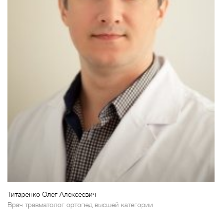
Титаренко Олег Алексеевич
Врач травматолог ортопед высшей категории