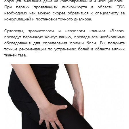
обращать внимание даже на кратковременные и ноющие боли.
При первых проявлениях дискомфорта в области ТБС
необходимо как можно скорее обратиться к специалисту за
консультацией и постановки точного диагноза.
Ортопеды, травматологи и неврологи клиники «Элеос»
проведут первичную консультацию, проведя все необходимые
обследования для определения причин боли. Вы получите
точные рекомендации по устранению болей в области мягких
тканей таза.