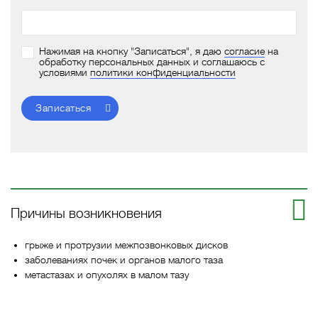
Нажимая на кнопку "Записаться", я даю
согласие
на
обработку персональных данных и соглашаюсь с
условиями
политики конфиденциальности
Записаться
Причины возникновения
грыже и протрузии межпозвонковых дисков
заболеваниях почек и органов малого таза
метастазах и опухолях в малом тазу