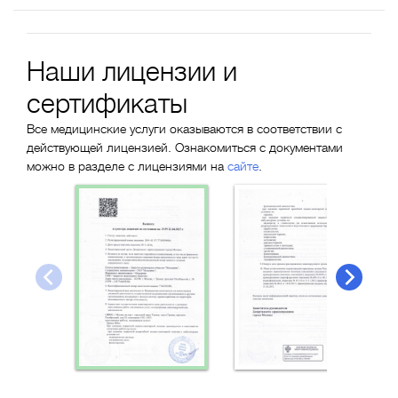
Наши лицензии и
сертификаты
Все медицинские услуги оказываются в соответствии с
действующей лицензией. Ознакомиться с документами
можно в разделе с лицензиями на
сайте
.