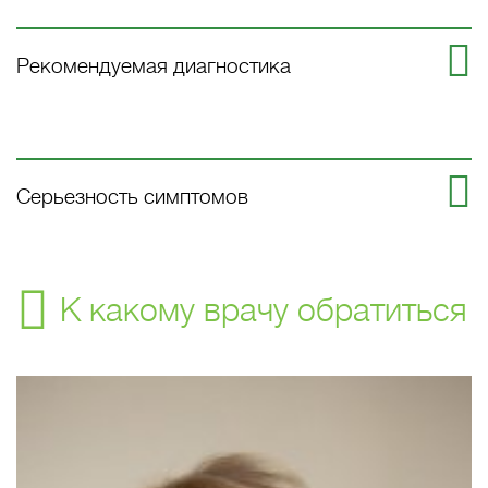
Рекомендуемая диагностика
Серьезность симптомов
К какому врачу обратиться