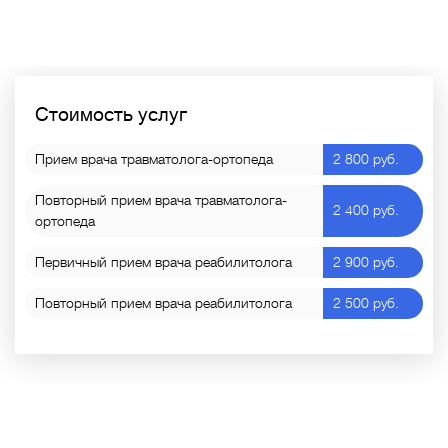
Стоимость услуг
Прием врача травматолога-ортопеда
2 800 руб.
Повторный прием врача травматолога-
2 400 руб.
ортопеда
Первичный прием врача реабилитолога
2 900 руб.
Повторный прием врача реабилитолога
2 500 руб.