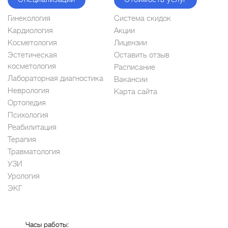
Гинекология
Система скидок
Кардиология
Акции
Косметология
Лицензии
Эстетическая
Оставить отзыв
косметология
Расписание
Лабораторная диагностика
Вакансии
Неврология
Карта сайта
Ортопедия
Психология
Реабилитация
Терапия
Травматология
УЗИ
Урология
ЭКГ
Часы работы: