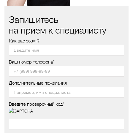
Запишитесь
на прием к специалисту
Как вас зовут?
Ваш номер телефона*
Дополнительные пожелания
Введите проверочный код*