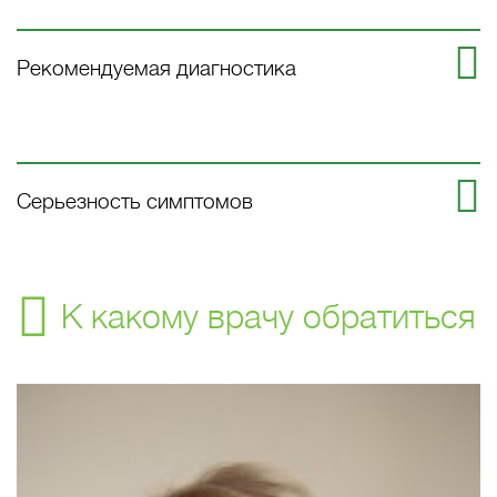
Рекомендуемая диагностика
Серьезность симптомов
К какому врачу обратиться