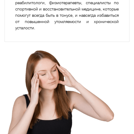
реабилитологи, физиотерапевты, специалисты по
спортивной и восстановительной медицине, которые
помогут всегда быть в тонусе, и навсегда избавиться
от повышенной утомляемости и хронической
усталости.