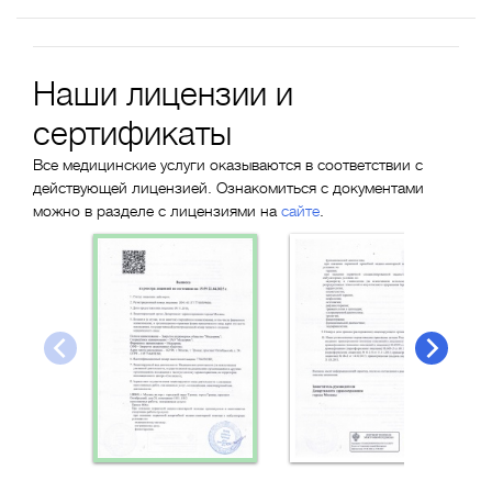
Наши лицензии и
сертификаты
Все медицинские услуги оказываются в соответствии с
действующей лицензией. Ознакомиться с документами
можно в разделе с лицензиями на
сайте
.