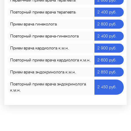
Повторный прием врача терапевта
2 400 руб.
Прием врача гинеколога
2 800 руб.
Повторный прием врача-гинеколога
2 400 руб.
Прием врача кардиолога к.м.н.
2 900 руб.
Повторный прием врача кардиолога к.м.н.
2 600 руб.
Прием врача эндокринолога к.м.н.
2 850 руб.
Повторный прием врача эндокринолога
2 450 руб.
к.м.н.