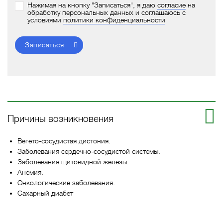
Нажимая на кнопку "Записаться", я даю
согласие
на
обработку персональных данных и соглашаюсь с
условиями
политики конфиденциальности
Записаться
Причины возникновения
Вегето-сосудистая дистония.
Заболевания сердечно-сосудистой системы.
Заболевания щитовидной железы.
Анемия.
Онкологические заболевания.
Сахарный диабет